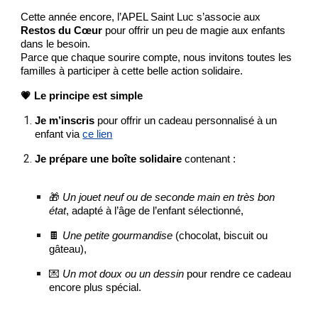
Cette année encore, l’APEL Saint Luc s’associe aux
Restos du Cœur
pour offrir un peu de magie aux enfants
dans le besoin.
Parce que chaque sourire compte, nous invitons toutes les
familles à participer à cette belle action solidaire.
💗 Le principe est simple
Je m’inscris
pour offrir un cadeau personnalisé à un
enfant via
ce lien
Je prépare une boîte solidaire
contenant :
🎁
Un jouet neuf ou de seconde main en très bon
état
, adapté à l’âge de l’enfant sélectionné,
🍫
Une petite gourmandise
(chocolat, biscuit ou
gâteau),
💌
Un mot doux ou un dessin
pour rendre ce cadeau
encore plus spécial.