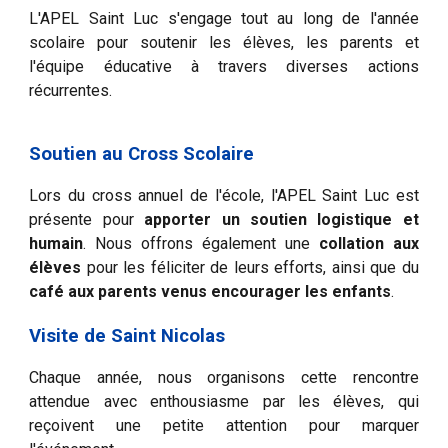
L'APEL Saint Luc s'engage tout au long de l'année
scolaire pour soutenir les élèves, les parents et
l'équipe éducative à travers diverses actions
récurrentes.
Soutien au Cross Scolaire
Lors du cross annuel de l'école, l'APEL Saint Luc est
présente pour
apporter un soutien logistique et
humain
. Nous offrons également une
collation aux
élèves
pour les féliciter de leurs efforts, ainsi que du
café aux parents venus encourager les enfants
.
Visite de Saint Nicolas
Chaque année, nous organisons cette rencontre
attendue avec enthousiasme par les élèves, qui
reçoivent une petite attention pour marquer